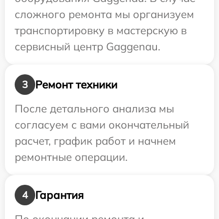
сложного ремонта мы организуем
транспортировку в мастерскую в
сервисный центр Gaggenau.
Ремонт техники
3
После детального анализа мы
согласуем с вами окончательный
расчет, график работ и начнем
ремонтные операции.
Гарантия
4