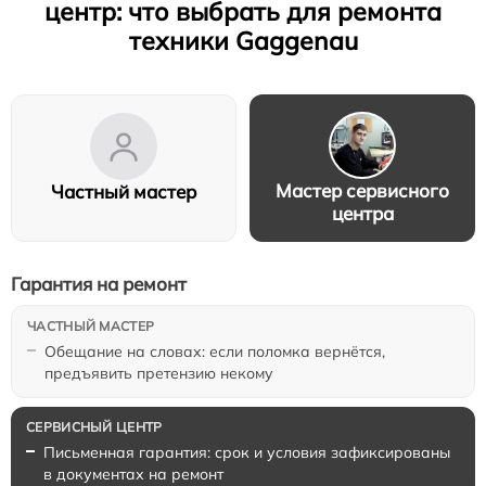
центр: что выбрать для ремонта
техники Gaggenau
Мастер сервисного
Частный мастер
центра
Гарантия на ремонт
Обещание на словах: если поломка вернётся,
предъявить претензию некому
Письменная гарантия: срок и условия зафиксированы
в документах на ремонт