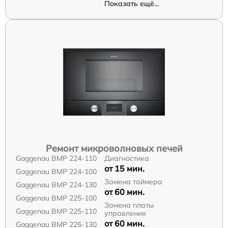
Показать ещё...
Ремонт микроволновых печей
Gaggenau BMP 224-110
Диагностика
от 15 мин.
Gaggenau BMP 224-100
Замена таймера
Gaggenau BMP 224-130
от 60 мин.
Gaggenau BMP 225-100
Замена платы
Gaggenau BMP 225-110
управления
от 60 мин.
Gaggenau BMP 225-130