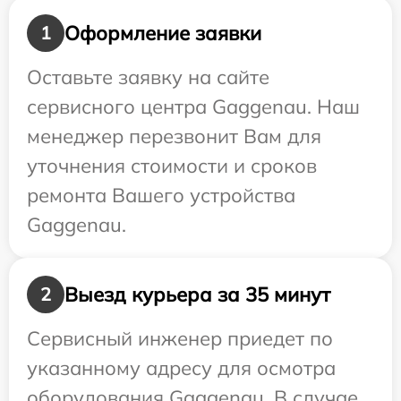
Оформление заявки
1
Оставьте заявку на сайте
сервисного центра Gaggenau. Наш
менеджер перезвонит Вам для
уточнения стоимости и сроков
ремонта Вашего устройства
Gaggenau.
Выезд курьера за 35 минут
2
Сервисный инженер приедет по
указанному адресу для осмотра
оборудования Gaggenau. В случае