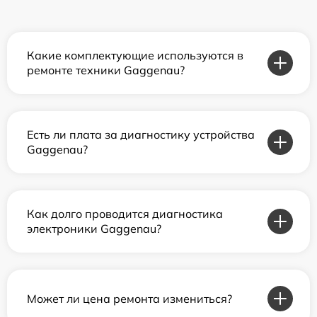
Какие комплектующие используются в
ремонте техники Gaggenau?
Есть ли плата за диагностику устройства
Gaggenau?
Как долго проводится диагностика
электроники Gaggenau?
Может ли цена ремонта измениться?