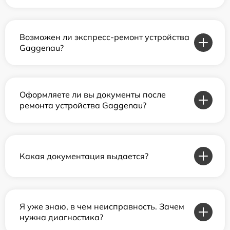
Возможен ли экспресс-ремонт устройства
Gaggenau?
Оформляете ли вы документы после
ремонта устройства Gaggenau?
Какая документация выдается?
Я уже знаю, в чем неисправность. Зачем
нужна диагностика?