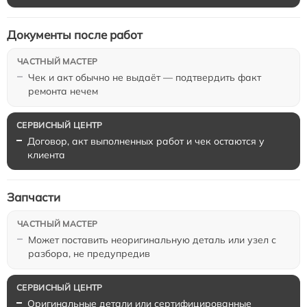
Документы после работ
Чек и акт обычно не выдаёт — подтвердить факт
ремонта нечем
Договор, акт выполненных работ и чек остаются у
клиента
Запчасти
Может поставить неоригинальную деталь или узел с
разбора, не предупредив
Оригинальные детали или сертифицированные