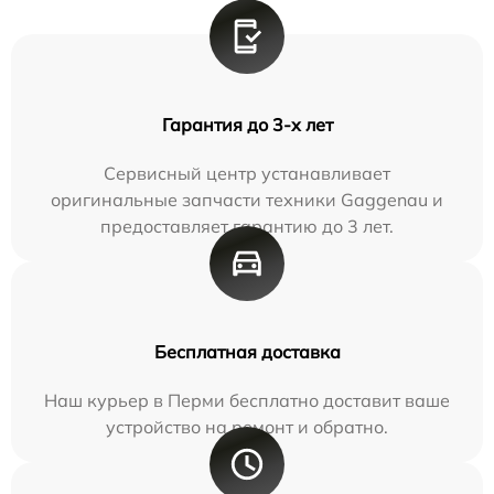
Гарантия до 3-х лет
Сервисный центр устанавливает
оригинальные запчасти техники Gaggenau и
предоставляет гарантию до 3 лет.
Бесплатная доставка
Наш курьер в Перми бесплатно доставит ваше
устройство на ремонт и обратно.