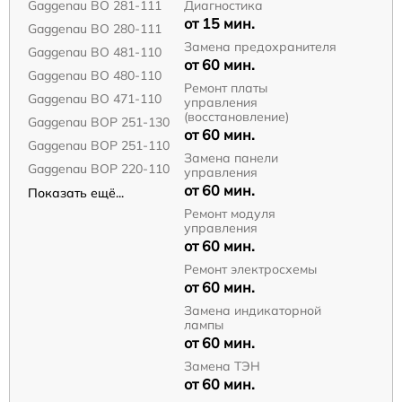
Gaggenau BO 281-111
Диагностика
от 15 мин.
Gaggenau BO 280-111
Замена предохранителя
Gaggenau BO 481-110
от 60 мин.
Gaggenau BO 480-110
Ремонт платы
Gaggenau BO 471-110
управления
(восстановление)
Gaggenau BOP 251-130
от 60 мин.
Gaggenau BOP 251-110
Замена панели
Gaggenau BOP 220-110
управления
от 60 мин.
Показать ещё...
Ремонт модуля
управления
от 60 мин.
Ремонт электросхемы
от 60 мин.
Замена индикаторной
лампы
от 60 мин.
Замена ТЭН
от 60 мин.