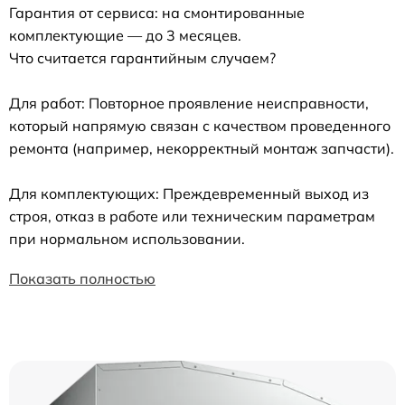
Гарантия от сервиса: на смонтированные
комплектующие — до 3 месяцев.
Что считается гарантийным случаем?
Для работ: Повторное проявление неисправности,
который напрямую связан с качеством проведенного
ремонта (например, некорректный монтаж запчасти).
Для комплектующих: Преждевременный выход из
строя, отказ в работе или техническим параметрам
при нормальном использовании.
Показать полностью