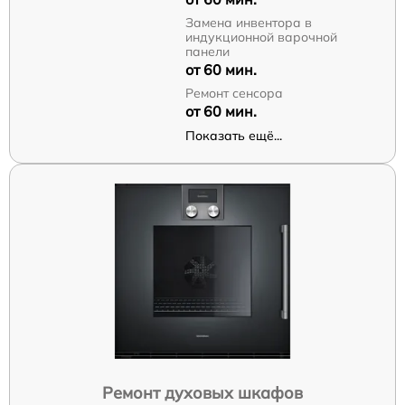
Замена инвентора в
индукционной варочной
панели
от 60 мин.
Ремонт сенсора
от 60 мин.
Показать ещё...
Ремонт духовых шкафов