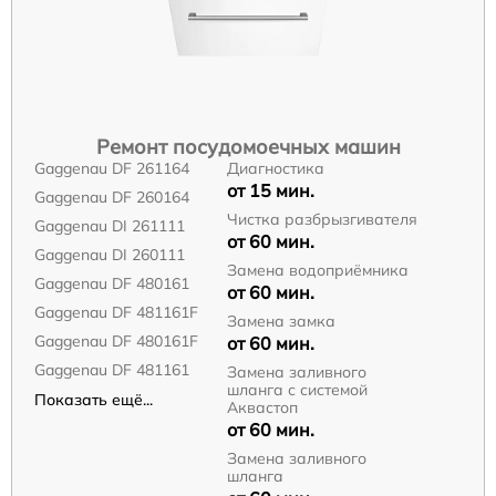
Ремонт посудомоечных машин
Gaggenau DF 261164
Диагностика
от 15 мин.
Gaggenau DF 260164
Чистка разбрызгивателя
Gaggenau DI 261111
от 60 мин.
Gaggenau DI 260111
Замена водоприёмника
Gaggenau DF 480161
от 60 мин.
Gaggenau DF 481161F
Замена замка
Gaggenau DF 480161F
от 60 мин.
Gaggenau DF 481161
Замена заливного
шланга с системой
Показать ещё...
Аквастоп
от 60 мин.
Замена заливного
шланга