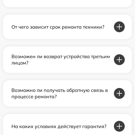
От чего зависит срок ремонта техники?
Возможен ли возврат устройства третьим
лицом?
Возможно ли получать обратную связь в
процессе ремонта?
На каких условиях действует гарантия?