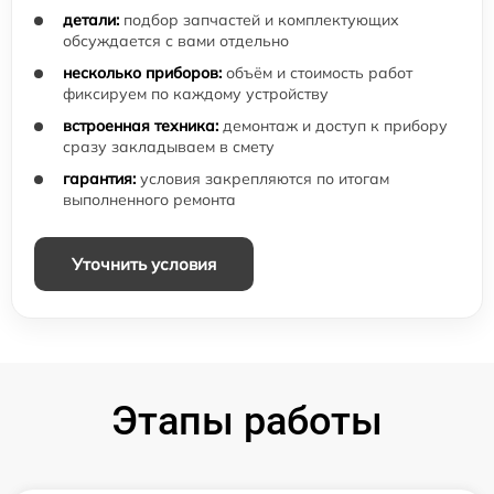
детали:
подбор запчастей и комплектующих
обсуждается с вами отдельно
несколько приборов:
объём и стоимость работ
фиксируем по каждому устройству
встроенная техника:
демонтаж и доступ к прибору
сразу закладываем в смету
гарантия:
условия закрепляются по итогам
выполненного ремонта
Уточнить условия
Этапы работы