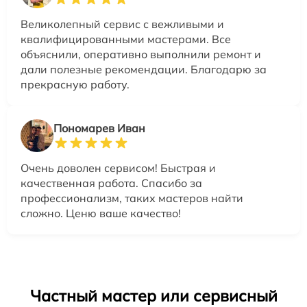
Великолепный сервис с вежливыми и
квалифицированными мастерами. Все
объяснили, оперативно выполнили ремонт и
дали полезные рекомендации. Благодарю за
прекрасную работу.
Пономарев Иван
Очень доволен сервисом! Быстрая и
качественная работа. Спасибо за
профессионализм, таких мастеров найти
сложно. Ценю ваше качество!
Частный мастер или сервисный