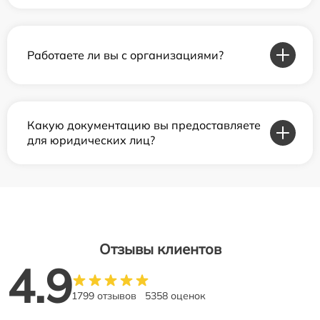
Работаете ли вы с организациями?
Какую документацию вы предоставляете
для юридических лиц?
Отзывы клиентов
4.9
1799 отзывов
5358 оценок