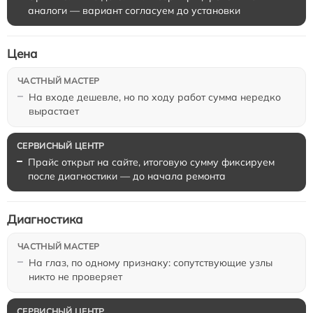
аналоги — вариант согласуем до установки
Цена
На входе дешевле, но по ходу работ сумма нередко
вырастает
Прайс открыт на сайте, итоговую сумму фиксируем
после диагностики — до начала ремонта
Диагностика
На глаз, по одному признаку: сопутствующие узлы
никто не проверяет