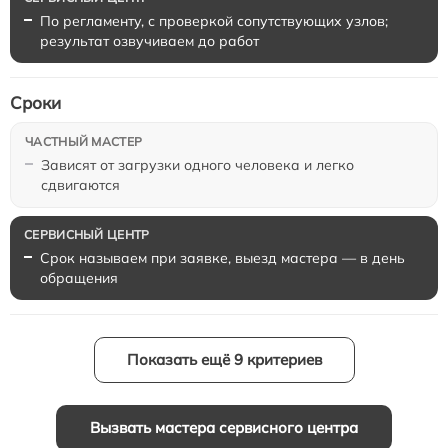
По регламенту, с проверкой сопутствующих узлов;
результат озвучиваем до работ
Сроки
Зависят от загрузки одного человека и легко
сдвигаются
Срок называем при заявке, выезд мастера — в день
обращения
Показать ещё 9 критериев
Вызвать мастера сервисного центра