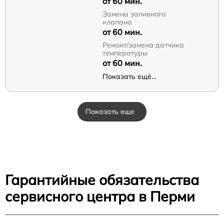
от 60 мин.
Замена заливного
клапана
от 60 мин.
Ремонт/замена датчика
температуры
от 60 мин.
Показать ещё...
Показать еще
Гарантийные обязательства
сервисного центра в Перми