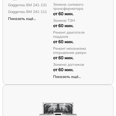
Замена силового
Gaggenau BM 241-131
трансформатора
Gaggenau BM 241-111
от 60 мин.
Показать ещё...
Замена ТЭН
от 60 мин.
Ремонт двигателя
поддона
от 60 мин.
Ремонт механизма
открывания двери
от 60 мин.
Замена датчиков
от 60 мин.
Показать ещё...