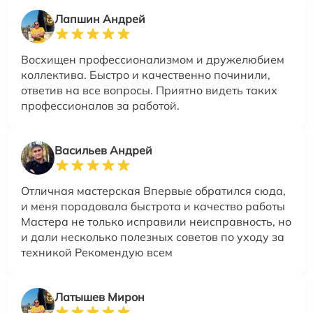
Лапшин Андрей
Восхищен профессионализмом и дружелюбием
коллектива. Быстро и качественно починили,
ответив на все вопросы. Приятно видеть таких
профессионалов за работой.
Васильев Андрей
Отличная мастерская Впервые обратился сюда,
и меня порадовала быстрота и качество работы
Мастера не только исправили неисправность, но
и дали несколько полезных советов по уходу за
техникой Рекомендую всем
Латышев Мирон