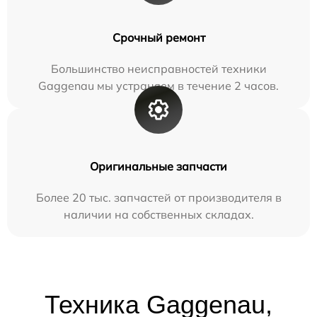
Срочный ремонт
Большинство неисправностей техники
Gaggenau мы устраняем в течение 2 часов.
Оригинальные запчасти
Более 20 тыс. запчастей от производителя в
наличии на собственных складах.
Техника Gaggenau,