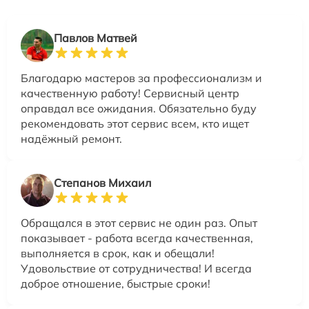
Павлов Матвей
Благодарю мастеров за профессионализм и
качественную работу! Сервисный центр
оправдал все ожидания. Обязательно буду
рекомендовать этот сервис всем, кто ищет
надёжный ремонт.
Степанов Михаил
Обращался в этот сервис не один раз. Опыт
показывает - работа всегда качественная,
выполняется в срок, как и обещали!
Удовольствие от сотрудничества! И всегда
доброе отношение, быстрые сроки!