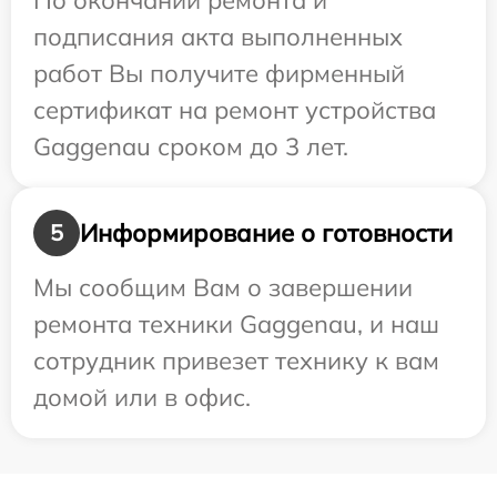
По окончании ремонта и
подписания акта выполненных
работ Вы получите фирменный
сертификат на ремонт устройства
Gaggenau сроком до 3 лет.
Информирование о готовности
5
Мы сообщим Вам о завершении
ремонта техники Gaggenau, и наш
сотрудник привезет технику к вам
домой или в офис.