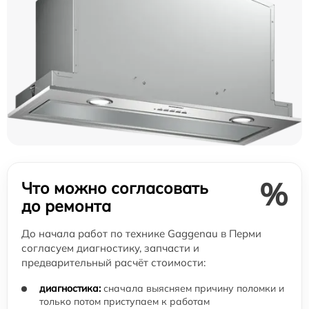
%
Что можно согласовать
до ремонта
До начала работ по технике Gaggenau в Перми
согласуем диагностику, запчасти и
предварительный расчёт стоимости:
диагностика:
сначала выясняем причину поломки и
только потом приступаем к работам