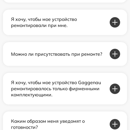
Я хочу, чтобы мое устройство
ремонтировали при мне.
Можно ли присутствовать при ремонте?
Я хочу, чтобы мое устройство Gaggenau
ремонтировалось только фирменными
комплектующими.
Каким образом меня уведомят о
готовности?